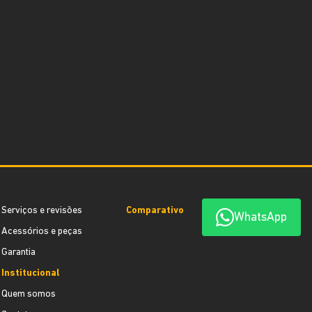
Serviços e revisões
Comparativo
WhatsApp
Acessórios e peças
Garantia
Institucional
Quem somos