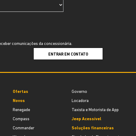
ceber comunicações da concessionária.
ENTRAR EM CONTATO
Ofertas
Governo
Novos
Locadora
Renegade
Taxista e Motorista de App
Compass
Jeep Acessível
Commander
Soluções financeiras