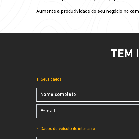
Aumente a produtividade do seu negócio no c
TEM 
1. Seus dados
2. Dados do veículo de interesse