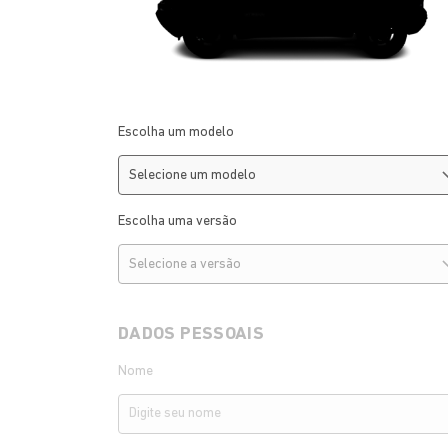
Escolha um modelo
Escolha uma versão
DADOS PESSOAIS
Nome