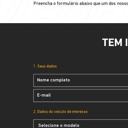
Preencha o formulário abaixo que um dos noss
TEM 
1. Seus dados
2. Dados do veículo de interesse