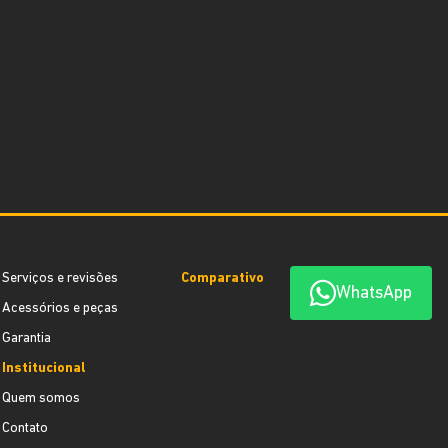
Serviços e revisões
Comparativo
WhatsApp
Acessórios e peças
Garantia
Institucional
Quem somos
Contato