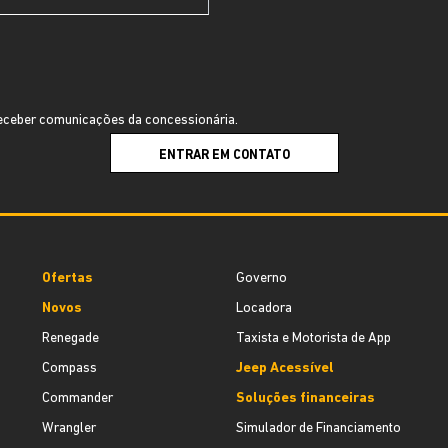
ceber comunicações da concessionária.
ENTRAR EM CONTATO
Ofertas
Governo
Novos
Locadora
Renegade
Taxista e Motorista de App
Compass
Jeep Acessível
Commander
Soluções financeiras
Wrangler
Simulador de Financiamento