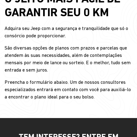
GARANTIR SEU 0 KM
Adquira seu Jeep com a segurança e tranquilidade que só o
consórcio pode proporcionar.
São diversas opções de planos com prazos e parcelas que
atendem às suas necessidades, além de contemplações
mensais por meio de lance ou sorteio. E o melhor, tudo sem
entrada e sem juros.
Preencha o formulário abaixo. Um de nossos consultores
especializados entrará em contato com você para auxiliá-lo
a encontrar o plano ideal para o seu bolso.