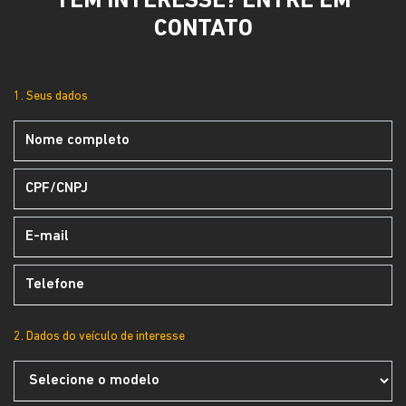
TEM INTERESSE? ENTRE EM
CONTATO
1. Seus dados
2. Dados do veículo de interesse