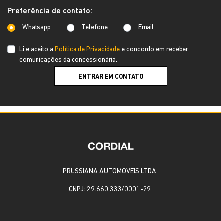
Preferência de contato:
Whatsapp
Telefone
Email
Li e aceito a
Política de Privacidade
e concordo em receber
comunicações da concessionária.
ENTRAR EM CONTATO
PRUSSIANA AUTOMOVEIS LTDA
CNPJ: 29.660.333/0001-29