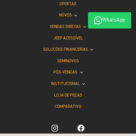
OFERTAS
NOVOS
WhatsApp
VENDAS DIRETAS
JEEP ACESSÍVEL
SOLUÇÕES FINANCEIRAS
SEMINOVOS
PÓS-VENDAS
INSTITUCIONAL
LOJA DE PEÇAS
COMPARATIVO