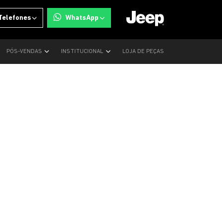
Telefones
WhatsApp
PÓS-VENDAS
INSTITUCIONAL
LOJA DE PEÇAS