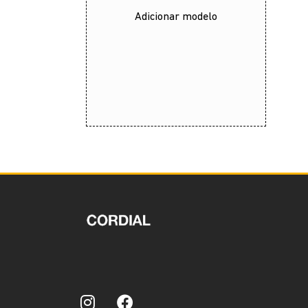
Adicionar modelo