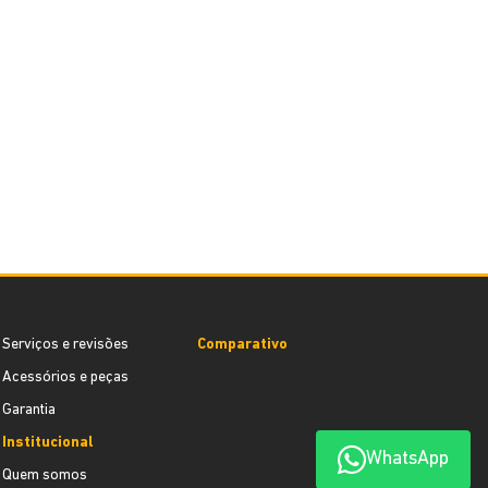
Serviços e revisões
Comparativo
Acessórios e peças
Garantia
Institucional
WhatsApp
Quem somos