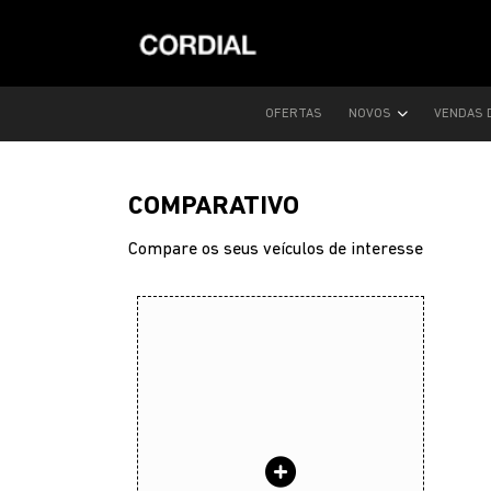
OFERTAS
NOVOS
VENDAS 
COMPARATIVO
Compare os seus veículos de interesse