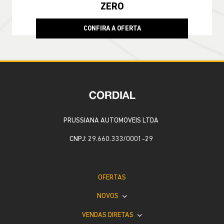
ZERO
CONFIRA A OFERTA
PRUSSIANA AUTOMOVEIS LTDA
CNPJ: 29.660.333/0001-29
OFERTAS
NOVOS
VENDAS DIRETAS