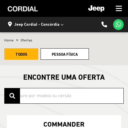
Jeep Cordial - Concórdia
Home
Ofertas
TODOS
PESSOA FÍSICA
ENCONTRE UMA OFERTA
COMMANDER