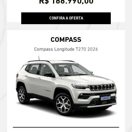
R$ 188.990,00
CONFIRA A OFERTA
COMPASS
Compass Longitude T270 2026