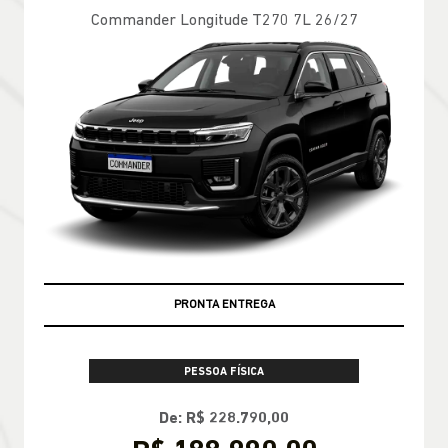
Commander Longitude T270 7L 26/27
PRONTA ENTREGA
PESSOA FÍSICA
De: R$ 228.790,00