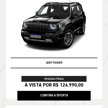
JEEP POWER
PESSOA FÍSICA
À VISTA POR R$ 124.990,00
CONFIRA A OFERTA