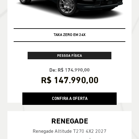
TAXA ZERO EM 24X
PESSOA FÍSICA
De: R$ 174.990,00
R$ 147.990,00
CONFIRA A OFERTA
RENEGADE
Renegade Altitude T270 4X2 2027