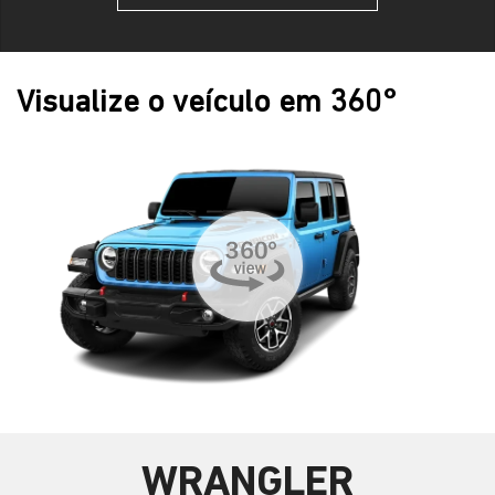
Visualize o veículo em 360°
WRANGLER