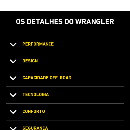
OS DETALHES DO WRANGLER
PERFORMANCE
DESIGN
CAPACIDADE OFF-ROAD
TECNOLOGIA
CONFORTO
SEGURANÇA