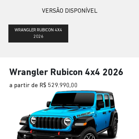
VERSÃO DISPONÍVEL
WRANGLER RUBICON 4X4
2026
Wrangler Rubicon 4x4 2026
a partir de R$ 529.990,00