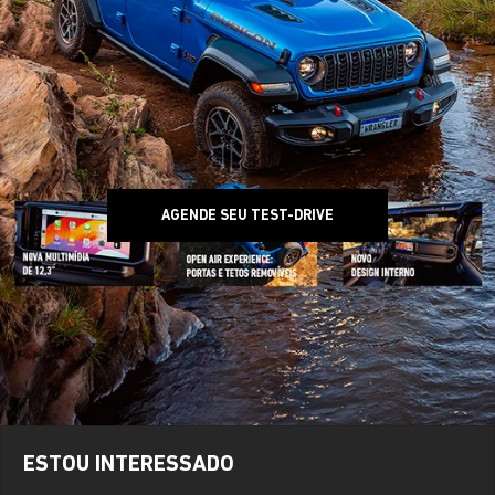
AGENDE SEU TEST-DRIVE
ESTOU INTERESSADO