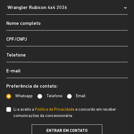
Preferência de contato:
Whatsapp
Telefone
Email
Li e aceito a
Política de Privacidade
e concordo em receber
comunicações da concessionária.
ENTRAR EM CONTATO