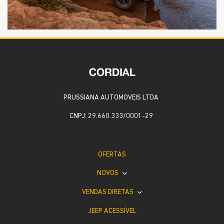
PRUSSIANA AUTOMOVEIS LTDA
CNPJ: 29.660.333/0001-29
OFERTAS
NOVOS
VENDAS DIRETAS
JEEP ACESSÍVEL