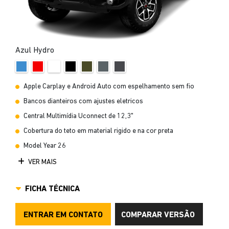
Azul Hydro
Apple Carplay e Android Auto com espelhamento sem fio
Bancos dianteiros com ajustes eletricos
Central Multimídia Uconnect de 12,3"
Cobertura do teto em material rigido e na cor preta
Model Year 26
VER MAIS
FICHA TÉCNICA
ENTRAR EM CONTATO
COMPARAR VERSÃO