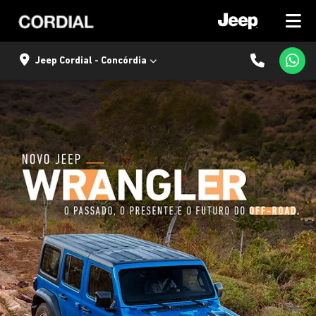
Jeep Cordial - Concórdia