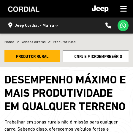
Jeep Cordial - Mafra
Home
Vendas diretas
Produtor rural
PRODUTOR RURAL
CNPJ E MICROEMPRESÁRIO
DESEMPENHO MÁXIMO E
MAIS PRODUTIVIDADE
EM QUALQUER TERRENO
Trabalhar em zonas rurais não é missão para qualquer
carro. Sabendo disso, oferecemos veículos fortes e