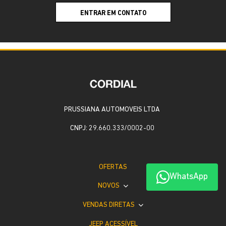
ENTRAR EM CONTATO
PRUSSIANA AUTOMOVEIS LTDA
CNPJ: 29.660.333/0002-00
OFERTAS
WhatsApp
NOVOS
VENDAS DIRETAS
JEEP ACESSÍVEL