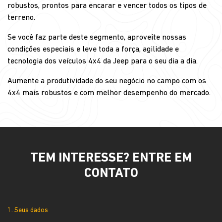
robustos, prontos para encarar e vencer todos os tipos de
terreno.
Se você faz parte deste segmento, aproveite nossas
condições especiais e leve toda a força, agilidade e
tecnologia dos veículos 4x4 da Jeep para o seu dia a dia.
Aumente a produtividade do seu negócio no campo com os
4x4 mais robustos e com melhor desempenho do mercado.
TEM INTERESSE? ENTRE EM
CONTATO
1. Seus dados