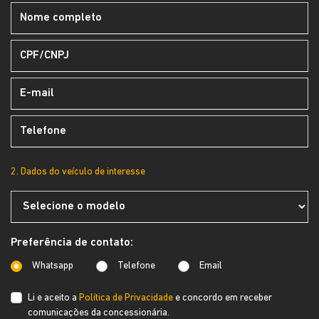
2. Dados do veículo de interesse
Preferência de contato:
Whatsapp
Telefone
Email
Li e aceito a
Política de Privacidade
e concordo em receber
comunicações da concessionária.