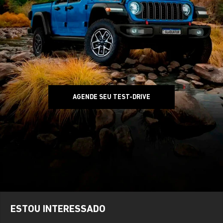
AGENDE SEU TEST-DRIVE
ESTOU INTERESSADO