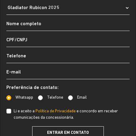
Preferência de contato:
Whatsapp
Telefone
Email
Li e aceito a
Política de Privacidade
e concordo em receber
comunicações da concessionária.
ENTRAR EM CONTATO