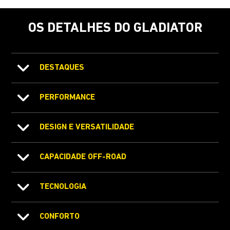
OS DETALHES DO GLADIATOR
DESTAQUES
PERFORMANCE
DESIGN E VERSATILIDADE
CAPACIDADE OFF-ROAD
TECNOLOGIA
CONFORTO