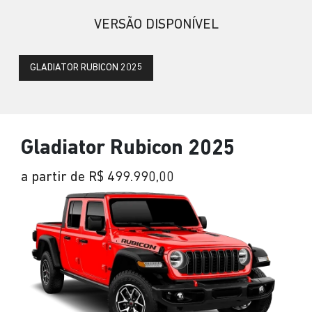
VERSÃO DISPONÍVEL
GLADIATOR RUBICON 2025
Gladiator Rubicon 2025
a partir de R$ 499.990,00