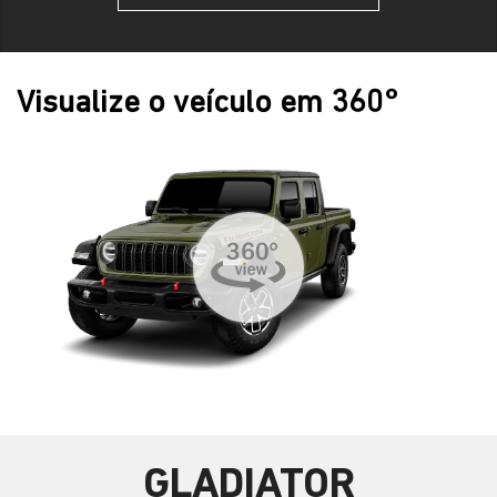
Visualize o veículo em 360°
GLADIATOR