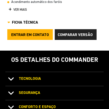
Acendimento automático dos faróis
VER MAIS
FICHA TÉCNICA
ENTRAR EM CONTATO
COMPARAR VERSÃO
OS DETALHES DO COMMANDER
TECNOLOGIA
SEGURANÇA
CONFORTO E ESPAÇO