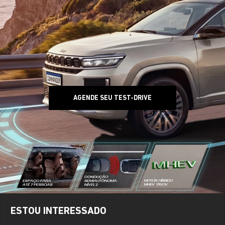
AGENDE SEU TEST-DRIVE
ESTOU INTERESSADO