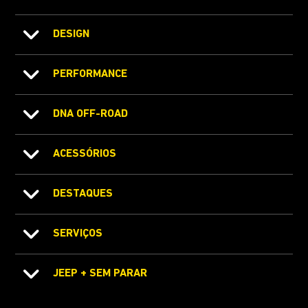
DESIGN
PERFORMANCE
DNA OFF-ROAD
ACESSÓRIOS
DESTAQUES
SERVIÇOS
JEEP + SEM PARAR