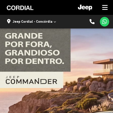
Jeep Cordial - Concórdia