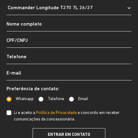
Preferência de contato:
Whatsapp
Telefone
Email
Li e aceito a
Política de Privacidade
e concordo em receber
comunicações da concessionária.
ENTRAR EM CONTATO