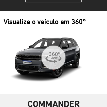
Visualize o veículo em 360°
COMMANDER