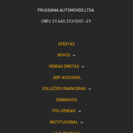
PRUSSIANA AUTOMOVEIS LTDA
CNPJ: 29.660.333/0001-29
OFERTAS
NOVOS
VENDAS DIRETAS
JEEP ACESSÍVEL
SOLUÇÕES FINANCEIRAS
SEMINOVOS
PÓS-VENDAS
INSTITUCIONAL