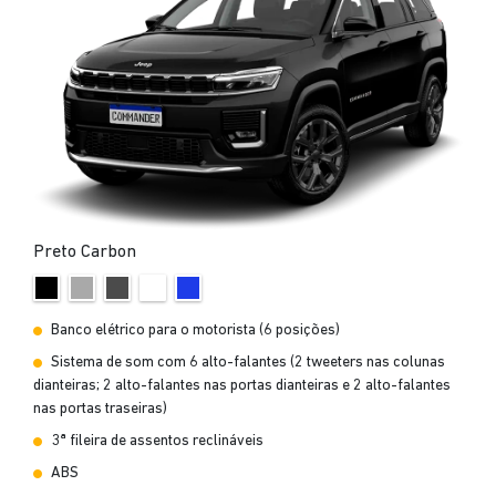
Preto Carbon
Banco elétrico para o motorista (6 posições)
Sistema de som com 6 alto-falantes (2 tweeters nas colunas
dianteiras; 2 alto-falantes nas portas dianteiras e 2 alto-falantes
nas portas traseiras)
3ª fileira de assentos reclináveis
ABS