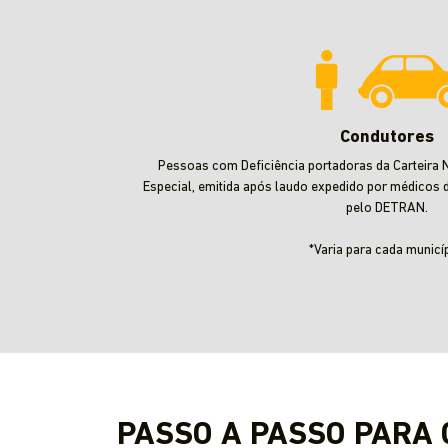
Condutores
Pessoas com Deficiência portadoras da Carteira N
Especial, emitida após laudo expedido por médicos 
pelo DETRAN.
*Varia para cada municíp
PASSO A PASSO PARA