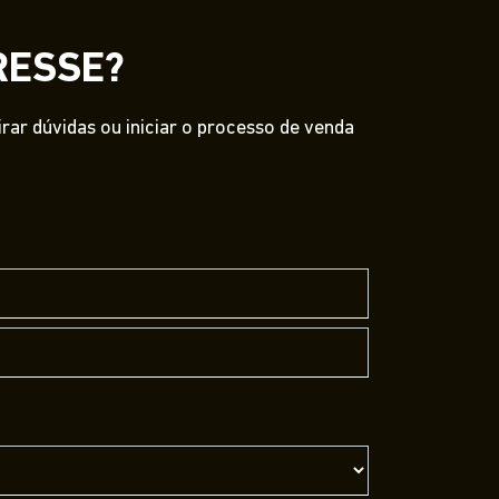
RESSE?
ar dúvidas ou iniciar o processo de venda