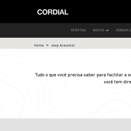
OFERTAS
NOVOS
VENDAS 
Home
Jeep Acessível
Tudo o que você precisa saber para facilitar a
você tem dire