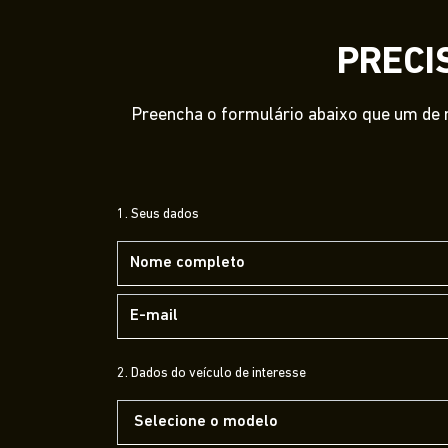
PRECI
Preencha o formulário abaixo que um de n
1. Seus dados
2. Dados do veículo de interesse