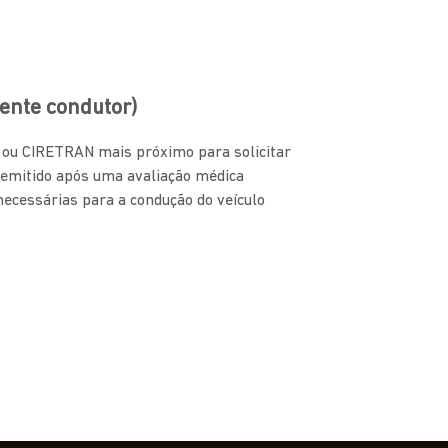
ente condutor)
N ou CIRETRAN mais próximo para solicitar
 emitido após uma avaliação médica
 necessárias para a condução do veículo