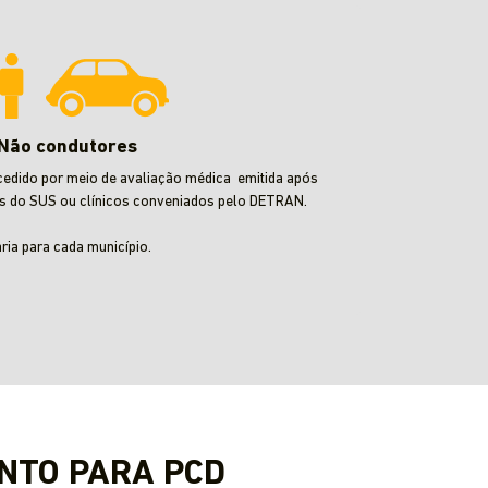
Não condutores
cedido por meio de avaliação médica emitida após
s do SUS ou clínicos conveniados pelo DETRAN.
aria para cada município.
NTO PARA PCD