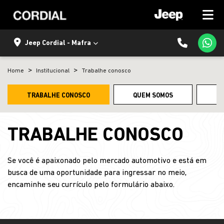
Jeep Cordial - Mafra
Home
Institucional
Trabalhe conosco
TRABALHE CONOSCO
QUEM SOMOS
C
TRABALHE CONOSCO
Se você é apaixonado pelo mercado automotivo e está em
busca de uma oportunidade para ingressar no meio,
encaminhe seu currículo pelo formulário abaixo.