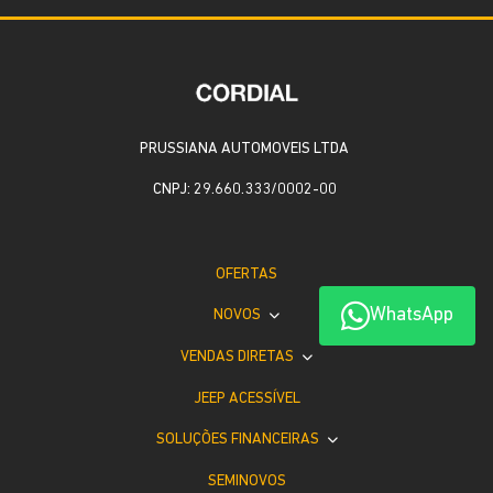
PRUSSIANA AUTOMOVEIS LTDA
CNPJ: 29.660.333/0002-00
OFERTAS
WhatsApp
NOVOS
VENDAS DIRETAS
JEEP ACESSÍVEL
SOLUÇÕES FINANCEIRAS
SEMINOVOS