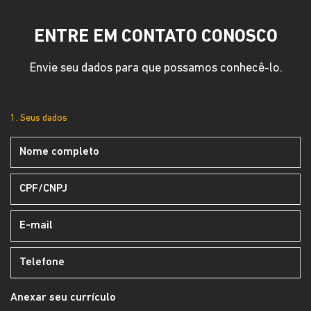
ENTRE EM CONTATO CONOSCO
Envie seu dados para que possamos conhecê-lo.
1. Seus dados
Anexar seu currículo