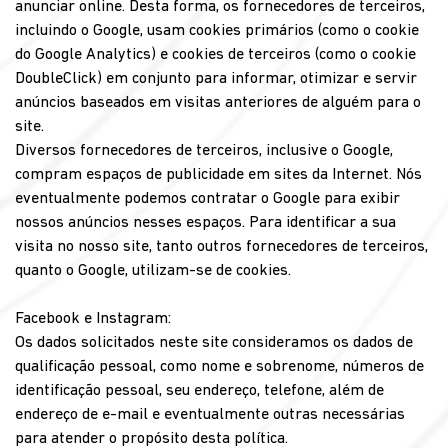
anunciar online. Desta forma, os fornecedores de terceiros,
incluindo o Google, usam cookies primários (como o cookie
do Google Analytics) e cookies de terceiros (como o cookie
DoubleClick) em conjunto para informar, otimizar e servir
anúncios baseados em visitas anteriores de alguém para o
site.
Diversos fornecedores de terceiros, inclusive o Google,
compram espaços de publicidade em sites da Internet. Nós
eventualmente podemos contratar o Google para exibir
nossos anúncios nesses espaços. Para identificar a sua
visita no nosso site, tanto outros fornecedores de terceiros,
quanto o Google, utilizam-se de cookies.
Facebook e Instagram:
Os dados solicitados neste site consideramos os dados de
qualificação pessoal, como nome e sobrenome, números de
identificação pessoal, seu endereço, telefone, além de
endereço de e-mail e eventualmente outras necessárias
para atender o propósito desta política.