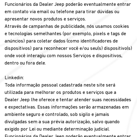
Funcionários da Dealer Jeep poderão eventualmente entrar
em contato via email ou telefone para tirar dúvidas ou
apresentar novos produtos e serviços.
Através de campanhas de publicidade, nós usamos cookies
e tecnologias semelhantes (por exemplo, pixels e tags de
anúncios) para coletar dados (como identificadores de
dispositivos) para reconhecer você e/ou seu(s) dispositivo(s)
onde você interagiu com nossos Serviços e dispositivos,
dentro ou fora dele.
Linkedin:
Toda informação pessoal cadastrada neste site será
utilizada para melhorar os produtos e serviços que a
Dealer Jeep lhe oferece e tentar atender suas necessidades
e expectativas. Essas informações serão armazenadas em
ambiente seguro e controlado, sob sigilo e jamais
divulgadas sem a sua prévia autorização, salvo quando
exigido por Lei ou mediante determinação judicial.
Funcionários da Dealer Jeep poderão eventualmente entrar