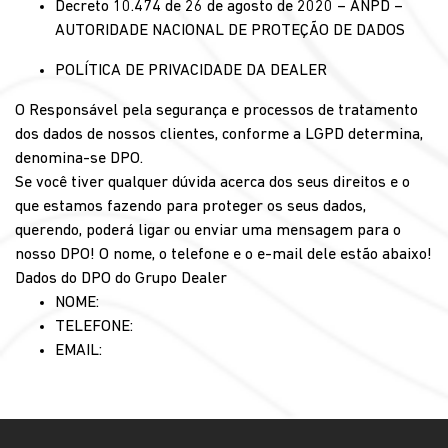
Decreto 10.474 de 26 de agosto de 2020 – ANPD –
AUTORIDADE NACIONAL DE PROTEÇÃO DE DADOS
POLÍTICA DE PRIVACIDADE DA DEALER
O Responsável pela segurança e processos de tratamento
dos dados de nossos clientes, conforme a LGPD determina,
denomina-se DPO.
Se você tiver qualquer dúvida acerca dos seus direitos e o
que estamos fazendo para proteger os seus dados,
querendo, poderá ligar ou enviar uma mensagem para o
nosso DPO! O nome, o telefone e o e-mail dele estão abaixo!
Dados do DPO do Grupo
Dealer
NOME:
TELEFONE:
EMAIL: