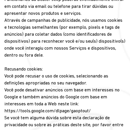
em contato via email ou telefone para tirar dúvidas ou
apresentar novos produtos e serviços.
Através de campanhas de publicidade, nós usamos cookies
e tecnologias semelhantes (por exemplo, pixels e tags de
anúncios) para coletar dados (como identificadores de
dispositivos) para reconhecer você e/ou seu(s) dispositivo(s)
onde você interagiu com nossos Serviços e dispositivos,
dentro ou fora dele.
Recusando cookies:
Você pode recusar o uso de cookies, selecionando as
definições apropriadas no seu navegador.
Você pode desativar anúncios com base em interesses no
Google e também anúncios do Google com base em
interesses em toda a Web neste link:
https://tools.google.com/dlpage/gaoptout/
Se você tem alguma dúvida sobre esta declaração de
privacidade ou sobre as práticas deste site, por favor entre