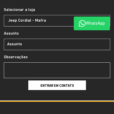
Selecionar a loja
WhatsApp
Assunto
Observações
ENTRAR EM CONTATO