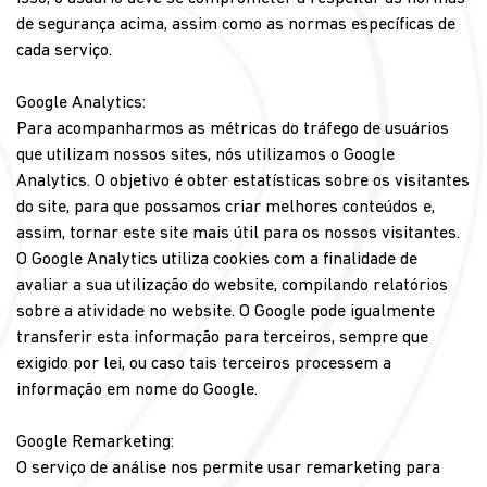
de segurança acima, assim como as normas específicas de
cada serviço.
Google Analytics:
Para acompanharmos as métricas do tráfego de usuários
que utilizam nossos sites, nós utilizamos o Google
Analytics. O objetivo é obter estatísticas sobre os visitantes
do site, para que possamos criar melhores conteúdos e,
assim, tornar este site mais útil para os nossos visitantes.
O Google Analytics utiliza cookies com a finalidade de
avaliar a sua utilização do website, compilando relatórios
sobre a atividade no website. O Google pode igualmente
transferir esta informação para terceiros, sempre que
exigido por lei, ou caso tais terceiros processem a
informação em nome do Google.
Google Remarketing:
O serviço de análise nos permite usar remarketing para