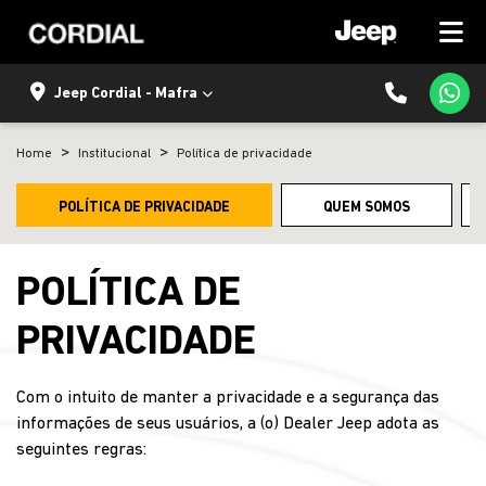
Jeep Cordial - Mafra
Home
Institucional
Política de privacidade
POLÍTICA DE PRIVACIDADE
QUEM SOMOS
POLÍTICA DE
PRIVACIDADE
Com o intuito de manter a privacidade e a segurança das
informações de seus usuários, a (o) Dealer Jeep adota as
seguintes regras: