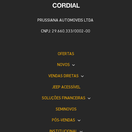
PRUSSIANA AUTOMOVEIS LTDA
CNPJ: 29.660.333/0002-00
OFERTAS
NOVOS
VENDAS DIRETAS
JEEP ACESSÍVEL
SOLUÇÕES FINANCEIRAS
SEMINOVOS
PÓS-VENDAS
INSTITUCIONAL