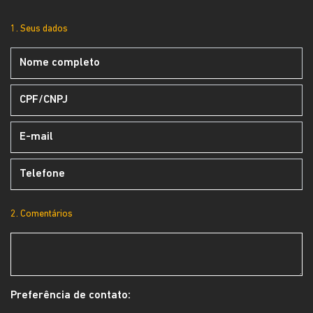
1. Seus dados
2. Comentários
Preferência de contato: