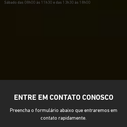
Sábado das 08h00 às 11h30 e das 13h30 às 18h00
ENTRE EM CONTATO CONOSCO
Preencha o formulário abaixo que entraremos em
contato rapidamente.