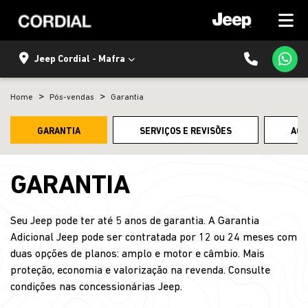
Jeep Cordial - Mafra
Home
Pós-vendas
Garantia
GARANTIA
SERVIÇOS E REVISÕES
ACE
GARANTIA
Seu Jeep pode ter até 5 anos de garantia. A Garantia
Adicional Jeep pode ser contratada por 12 ou 24 meses com
duas opções de planos: amplo e motor e câmbio. Mais
proteção, economia e valorização na revenda. Consulte
condições nas concessionárias Jeep.