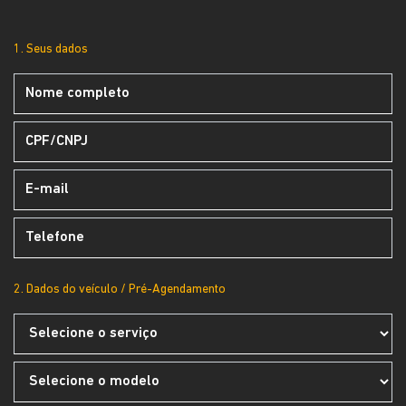
1. Seus dados
2. Dados do veículo / Pré-Agendamento