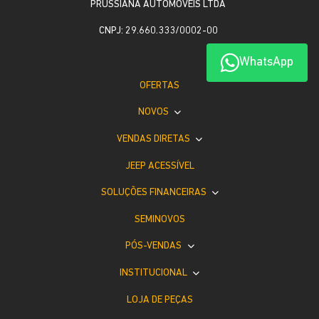
PRUSSIANA AUTOMOVEIS LTDA
CNPJ: 29.660.333/0002-00
WhatsApp
OFERTAS
NOVOS
VENDAS DIRETAS
JEEP ACESSÍVEL
SOLUÇÕES FINANCEIRAS
SEMINOVOS
PÓS-VENDAS
INSTITUCIONAL
LOJA DE PEÇAS