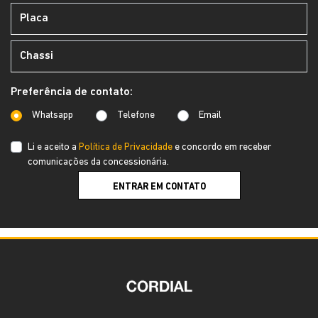
Preferência de contato:
Whatsapp
Telefone
Email
Li e aceito a
Política de Privacidade
e concordo em receber
comunicações da concessionária.
ENTRAR EM CONTATO