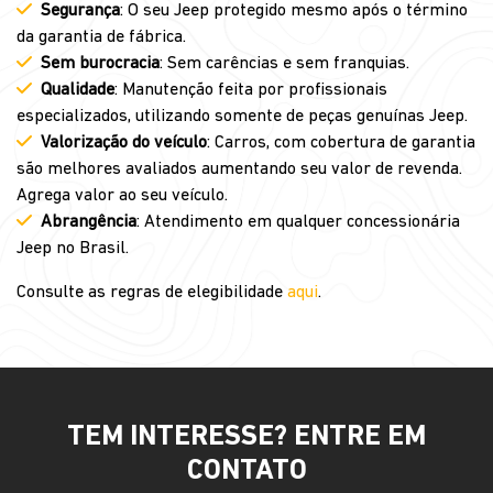
Segurança
: O seu Jeep protegido mesmo após o término
da garantia de fábrica.
Sem burocracia
: Sem carências e sem franquias.
Qualidade
: Manutenção feita por profissionais
especializados, utilizando somente de peças genuínas Jeep.
Valorização do veículo
: Carros, com cobertura de garantia
são melhores avaliados aumentando seu valor de revenda.
Agrega valor ao seu veículo.
Abrangência
: Atendimento em qualquer concessionária
Jeep no Brasil.
Consulte as regras de elegibilidade
aqui
.
TEM INTERESSE? ENTRE EM
CONTATO