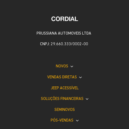
PRUSSIANA AUTOMOVEIS LTDA
CNPJ: 29.660.333/0002-00
NOVOS
VENDAS DIRETAS
JEEP ACESSÍVEL
SOLUÇÕES FINANCEIRAS
SEMINOVOS
PÓS-VENDAS