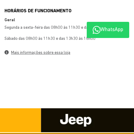
HORÁRIOS DE FUNCIONAMENTO
Geral
Segunda a sexta-feira das 08h00 às 11h30 e das 13h30 às 18h00
WhatsApp
Sábado das 08h00 às 11h30 e das 13h30 às 18h00
Mais informações sobre essa loja