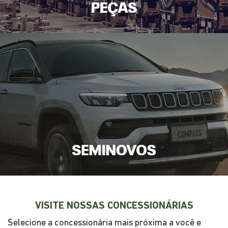
VISITE NOSSAS CONCESSIONÁRIAS
Selecione a concessionária mais próxima a você e