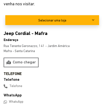
venha nos visitar.
Selecionar uma loja
Jeep Cordial - Mafra
Endereço
Rua Tenente Geronazzo, 141 - Jardim América
Mafra - Santa Catarina
Como chegar
Telefone
Telefone
WhatsApp
WhatsApp