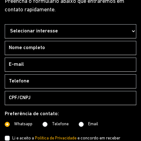
Preencha o formulário abaixo que entraremos em
contato rapidamente.
Preferência de contato:
Whatsapp
Telefone
Email
Li e aceito a
Política de Privacidade
e concordo em receber