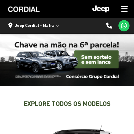
Jeep Cordial - Mafra
EXPLORE TODOS OS MODELOS