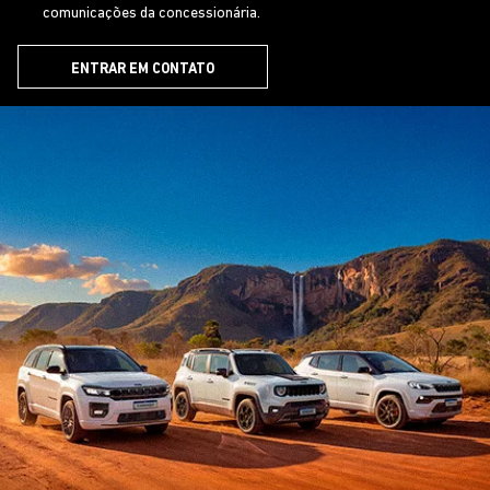
comunicações da concessionária.
ENTRAR EM CONTATO