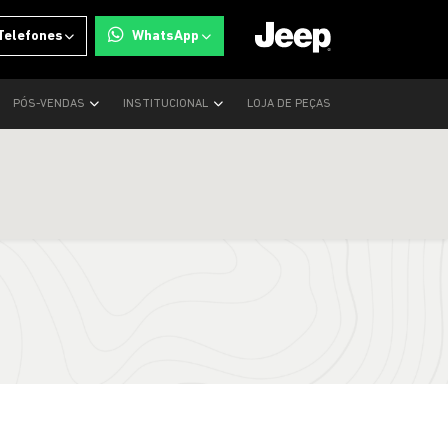
Telefones
WhatsApp
PÓS-VENDAS
INSTITUCIONAL
LOJA DE PEÇAS