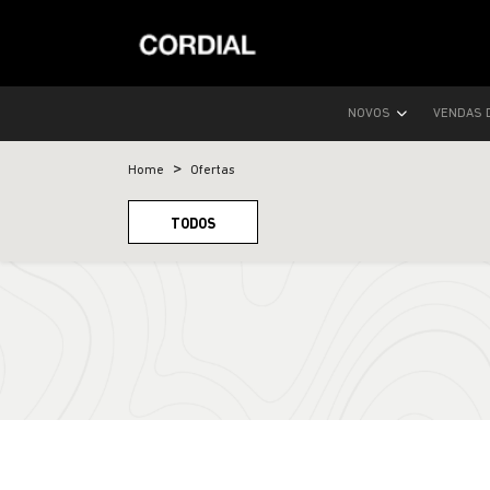
NOVOS
VENDAS 
Home
Ofertas
TODOS