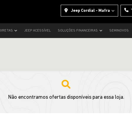
Jeep Cordial - Mafra
DIRETAS
JEEP ACESSÍVEL
SOLUÇÕES FINANCEIRAS
SEMINOVOS
Não encontramos ofertas disponíveis para essa loja.