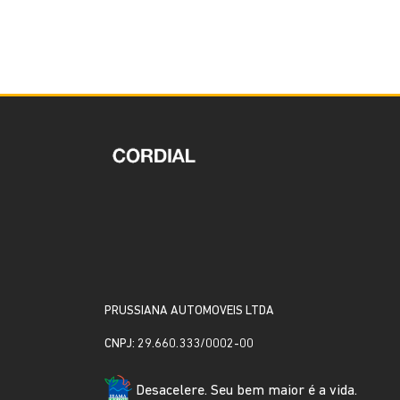
PRUSSIANA AUTOMOVEIS LTDA
CNPJ: 29.660.333/0002-00
Desacelere. Seu bem maior é a vida.