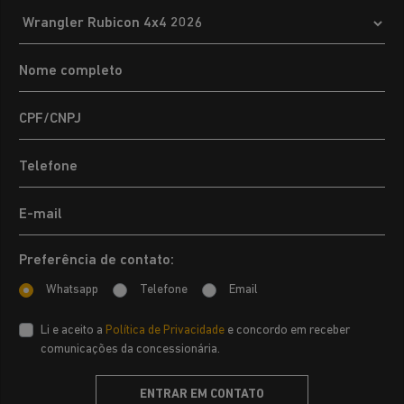
Preferência de contato:
Whatsapp
Telefone
Email
Li e aceito a
Política de Privacidade
e concordo em receber
comunicações da concessionária.
ENTRAR EM CONTATO