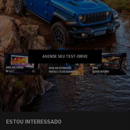
AGENDE SEU TEST-DRIVE
ESTOU INTERESSADO