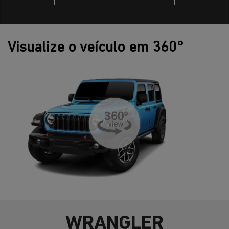
Visualize o veículo em 360°
WRANGLER