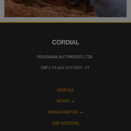
PRUSSIANA AUTOMOVEIS LTDA
CNPJ: 29.660.333/0001-29
OFERTAS
NOVOS
VENDAS DIRETAS
JEEP ACESSÍVEL