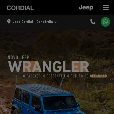
Jeep Cordial - Concórdia