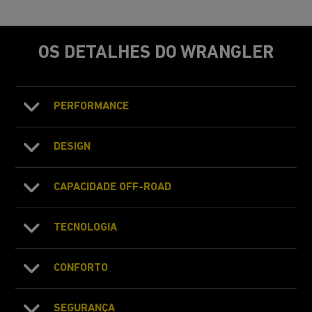
OS DETALHES DO WRANGLER
PERFORMANCE
DESIGN
CAPACIDADE OFF-ROAD
TECNOLOGIA
CONFORTO
SEGURANÇA