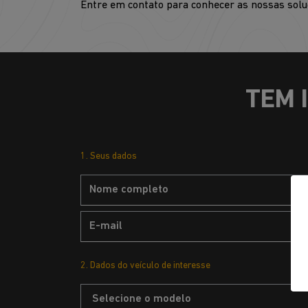
Entre em contato para conhecer as nossas solu
TEM 
1. Seus dados
2. Dados do veículo de interesse