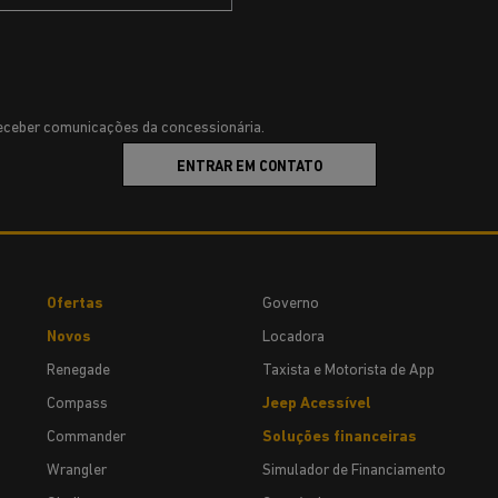
ceber comunicações da concessionária.
ENTRAR EM CONTATO
Ofertas
Governo
Novos
Locadora
Renegade
Taxista e Motorista de App
Compass
Jeep Acessível
Commander
Soluções financeiras
Wrangler
Simulador de Financiamento