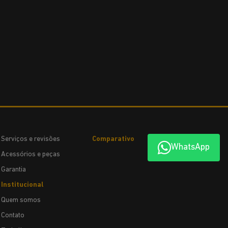
Serviços e revisões
Comparativo
WhatsApp
Acessórios e peças
Garantia
Institucional
Quem somos
Contato