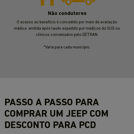
Não condutores
O acesso ao benefício é concedido por meio de avaliação
médica emitida após laudo expedido por médicos do SUS ou
clínicos conveniados pelo DETRAN.
*Varia para cada município.
PASSO A PASSO PARA
COMPRAR UM JEEP COM
DESCONTO PARA PCD