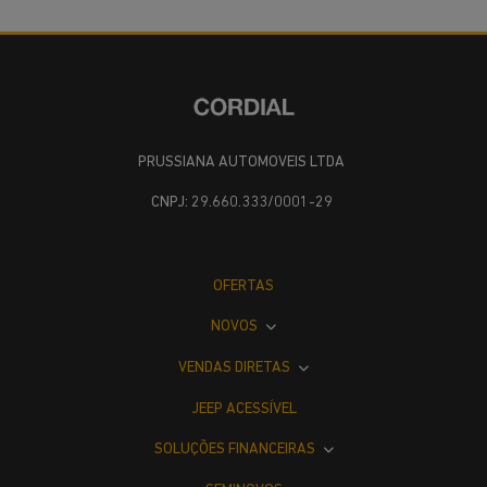
PRUSSIANA AUTOMOVEIS LTDA
CNPJ: 29.660.333/0001-29
OFERTAS
NOVOS
VENDAS DIRETAS
JEEP ACESSÍVEL
SOLUÇÕES FINANCEIRAS