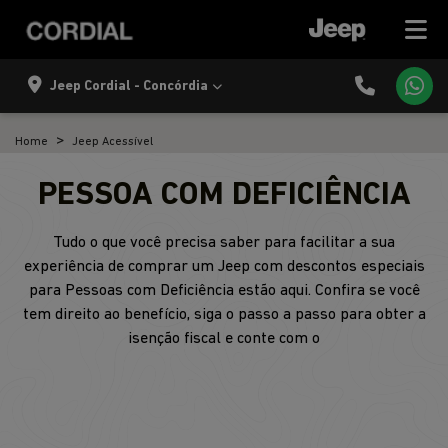
Jeep Cordial - Concórdia
Home
Jeep Acessível
PESSOA COM DEFICIÊNCIA
Tudo o que você precisa saber para facilitar a sua
experiência de comprar um Jeep com descontos especiais
para Pessoas com Deficiência estão aqui. Confira se você
tem direito ao benefício, siga o passo a passo para obter a
isenção fiscal e conte com o