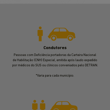
Condutores
Pessoas com Deficiência portadoras da Carteira Nacional
de Habilitação (CNH) Especial, emitida após laudo expedido
por médicos do SUS ou clínicos conveniados pelo DETRAN.
*Varia para cada município.