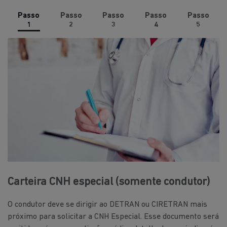
Passo
Passo
Passo
Passo
Passo
1
2
3
4
5
Carteira CNH especial (somente condutor)
O condutor deve se dirigir ao DETRAN ou CIRETRAN mais
próximo para solicitar a CNH Especial. Esse documento será