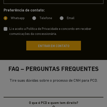
Preferência de contato:
Whatsapp
Telefone
Email
Li e aceito a
Política de Privacidade
e concordo em receber
comunicações da concessionária.
ENTRAR EM CONTATO
FAQ – PERGUNTAS FREQUENTES
Tire suas dúvidas sobre o processo de CNH para PCD.
O que é PCD e quem tem direito?