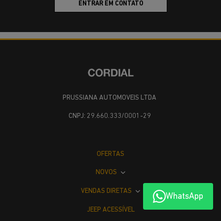
ENTRAR EM CONTATO
PRUSSIANA AUTOMOVEIS LTDA
CNPJ: 29.660.333/0001-29
OFERTAS
NOVOS
VENDAS DIRETAS
WhatsApp
JEEP ACESSÍVEL