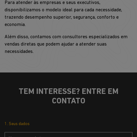
Para atender às empresas e seus executivos,
disponibilizamos o modelo ideal para cada necessidade,
trazendo desempenho superior, segurança, conforto e
economia.
Além disso, contamos com consultores especializados em
vendas diretas que podem ajudar a atender suas
necessidades.
TEM INTERESSE? ENTRE EM
CONTATO
1. Seus dados